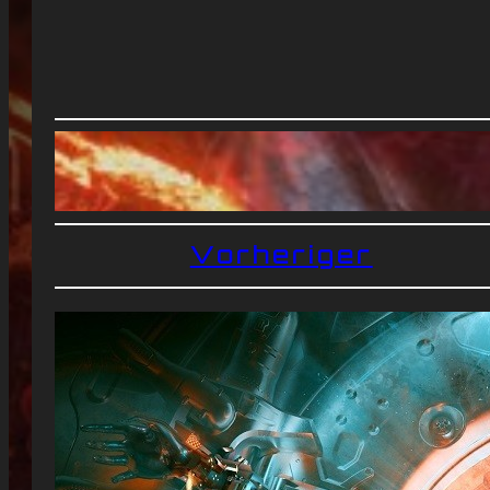
Vorheriger