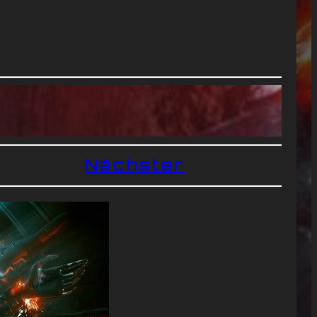
Nächster