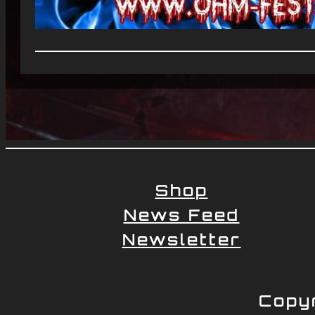
Shop
News Feed
Newsletter
Copy