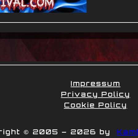
Impressum
Privacy Policy
Cookie Policy
right © 2005 – 2026 by
Kam